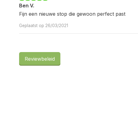
Ben V.
Fijn een nieuwe stop die gewoon perfect past
Geplaatst op 26/03/2021
Reviewbeleid