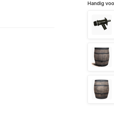
Handig voor