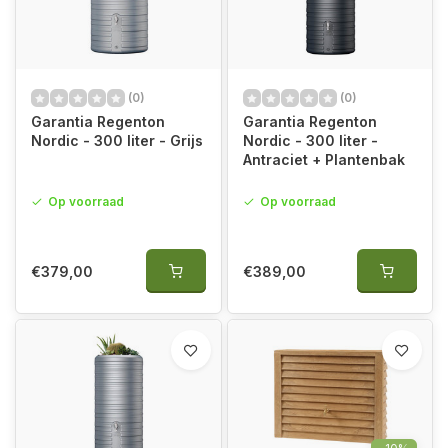
(0)
(0)
Garantia Regenton
Garantia Regenton
Nordic - 300 liter - Grijs
Nordic - 300 liter -
Antraciet + Plantenbak
Op voorraad
Op voorraad
€379,00
€389,00