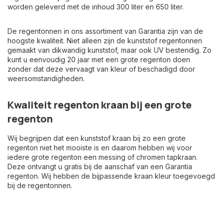
worden geleverd met de inhoud 300 liter en 650 liter.
De regentonnen in ons assortiment van Garantia zijn van de
hoogste kwaliteit. Niet alleen zijn de kunststof regentonnen
gemaakt van dikwandig kunststof, maar ook UV bestendig. Zo
kunt u eenvoudig 20 jaar met een grote regenton doen
zonder dat deze vervaagt van kleur of beschadigd door
weersomstandigheden.
Kwaliteit regenton kraan bij een grote
regenton
Wij begrijpen dat een kunststof kraan bij zo een grote
regenton niet het mooiste is en daarom hebben wij voor
iedere grote regenton een messing of chromen tapkraan.
Deze ontvangt u gratis bij de aanschaf van een Garantia
regenton. Wij hebben de bijpassende kraan kleur toegevoegd
bij de regentonnen.