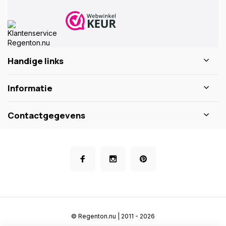
Handige links
Informatie
Contactgegevens
© Regenton.nu | 2011 - 2026