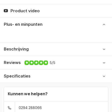
Product video
Plus- en minpunten
Beschrijving
Reviews
5/5
Specificaties
Kunnen we helpen?
0294 288066