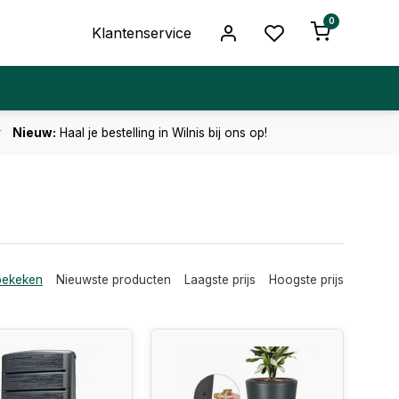
0
Klantenservice
Nieuw:
Haal je bestelling in Wilnis bij ons op!
bekeken
Nieuwste producten
Laagste prijs
Hoogste prijs