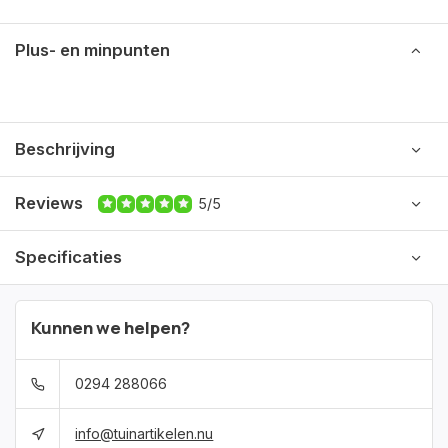
Plus- en minpunten
Beschrijving
Reviews
5/5
Specificaties
Kunnen we helpen?
0294 288066
info@tuinartikelen.nu