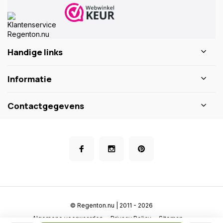
Handige links
Informatie
Contactgegevens
© Regenton.nu | 2011 - 2026
Algemene voorwaarden
Privacy Policy
Sitemap