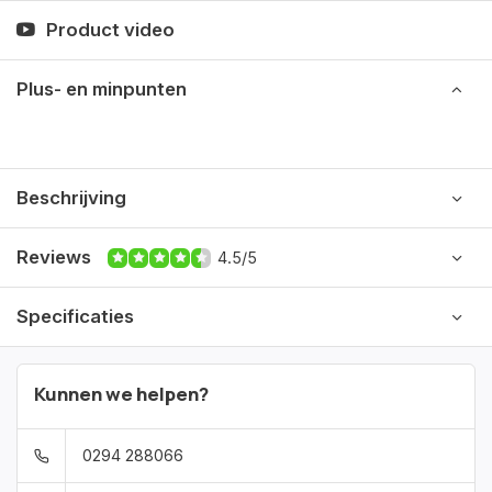
Product video
Plus- en minpunten
Beschrijving
Reviews
4.5/5
Specificaties
Kunnen we helpen?
0294 288066