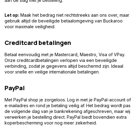
aan de slag met je bestelling.
Let op:
Maak het bedrag niet rechtstreeks aan ons over, maar
gebruik altijd de beveiligde betaalomgeving van Buckaroo
voor maximale veiligheid.
Creditcard betalingen
Betaal eenvoudig met je Mastercard, Maestro, Visa of VPay.
Onze creditcardbetalingen verlopen via een beveiligde
verbinding, zodat je gegevens altijd beschermd zijn. Ideaal
voor snelle en veilige internationale betalingen.
PayPal
Met PayPal shop je zorgeloos. Log in met je PayPal-account of
e-mailadres en rond je betaling veilig af. Het bedrag wordt pas
de volgende dag van je bankrekening afgeschreven, maar wij
verwerken je bestelling direct. PayPal biedt bovendien extra
koperbescherming voor nog meer zekerheid.