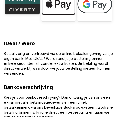
iDeal / Wero
Betaal veilig en vertrouwd via de online betaalomgeving van je
eigen bank. Met iDEAL / Wero rond je je bestelling binnen
enkele seconden af, zonder extra kosten. Je betaling wordt
direct verwerkt, waardoor we jouw bestelling meteen kunnen
verzenden.
Bankoverschrijving
Kies je voor bankoverschrijving? Dan ontvang je van ons een
e-mail met alle betalingsgegevens en een uniek
betaalkenmerk via ons beveiligde Buckaroo-systeem. Zodra je
betaling binnen is, krijg je direct een bevestiging en gaan we