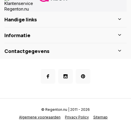
Handige links
Informatie
Contactgegevens
© Regenton.nu | 2011 - 2026
Algemene voorwaarden
Privacy Policy
Sitemap