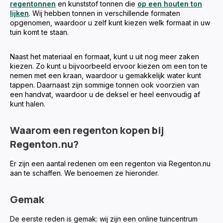
regentonnen
en kunststof tonnen die
op een houten ton
lijken
. Wij hebben tonnen in verschillende formaten
opgenomen, waardoor u zelf kunt kiezen welk formaat in uw
tuin komt te staan.
Naast het materiaal en formaat, kunt u uit nog meer zaken
kiezen. Zo kunt u bijvoorbeeld ervoor kiezen om een ton te
nemen met een kraan, waardoor u gemakkelijk water kunt
tappen. Daarnaast zijn sommige tonnen ook voorzien van
een handvat, waardoor u de deksel er heel eenvoudig af
kunt halen.
Waarom een regenton kopen bij
Regenton.nu?
Er zijn een aantal redenen om een regenton via Regenton.nu
aan te schaffen. We benoemen ze hieronder.
Gemak
De eerste reden is gemak: wij zijn een online tuincentrum