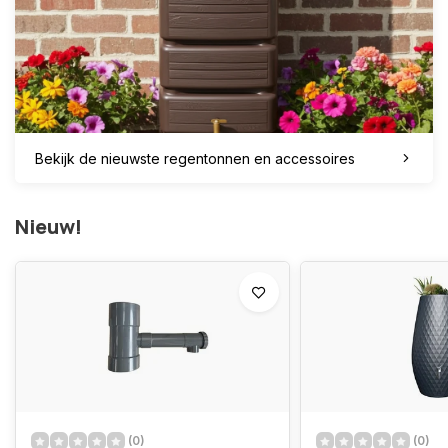
Bekijk de nieuwste regentonnen en accessoires
Nieuw!
(0)
(0)