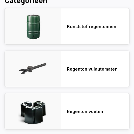
Categorieën
Kunststof regentonnen
Regenton vulautomaten
Regenton voeten