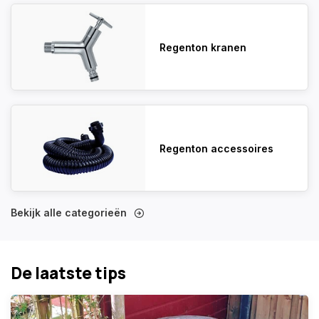
Regenton kranen
Regenton accessoires
Bekijk alle categorieën
De laatste tips