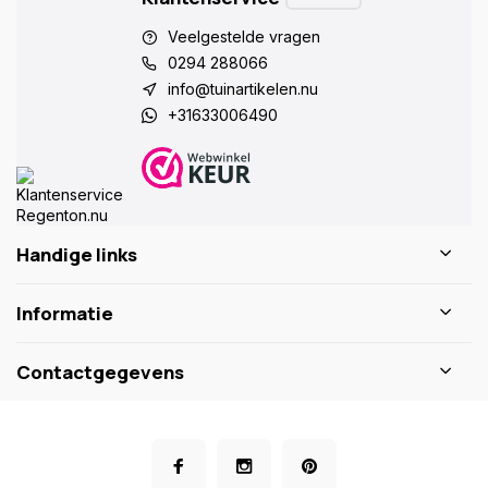
Veelgestelde vragen
0294 288066
info@tuinartikelen.nu
+31633006490
Handige links
Informatie
Contactgegevens