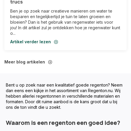
trucs
Ben je op zoek naar creatieve manieren om water te
besparen en tegelijkertijd je tuin te laten groeien en
bloeien? Dan is het gebruik van regenwater iets voor
jou! In dit artikel zul je ontdekken hoe je regenwater kunt
o...
Artikel verder lezen
Meer blog artikelen
Bent u op zoek naar een kwalitatief goede regenton? Neem
dan eens een kijkje in het assortiment van Regenton.nu. Wij
hebben allerlei regentonnen in verschillende materialen en
formaten. Door dit ruime aanbod is de kans groot dat u bij
ons de ton vindt die u zoekt.
Waarom is een regenton een goed idee?