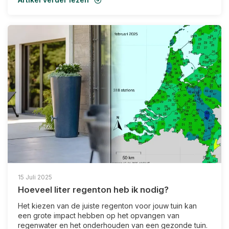
15 Juli 2025
Hoeveel liter regenton heb ik nodig?
Het kiezen van de juiste regenton voor jouw tuin kan
een grote impact hebben op het opvangen van
regenwater en het onderhouden van een gezonde tuin.