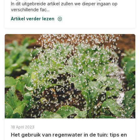
In dit uitgebreide artikel zullen we dieper ingaan op
verschillende fac...
Artikel verder lezen
18 April 2023
Het gebruik van regenwater in de tuin: tips en