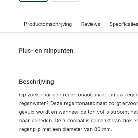
Productomschrijving
Reviews
Specificatie
Plus- en minpunten
Beschrijving
Op zoek naar een regentonautomaat om uw regent
regenwater? Deze regentonautomaat zorgt ervoor
gevuld wordt en wanneer de ton vol is stroomt het
naar beneden. De automaat is gemaakt van zink en
regenpijp met een diameter van 80 mm.