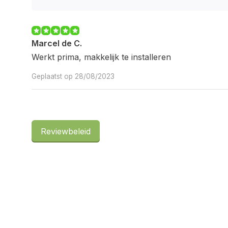
Marcel de C.
Werkt prima, makkelijk te installeren
Geplaatst op 28/08/2023
Reviewbeleid