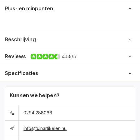
Plus- en minpunten
Beschrijving
Reviews
4.55/5
Specificaties
Kunnen we helpen?
0294 288066
info@tuinartikelen.nu