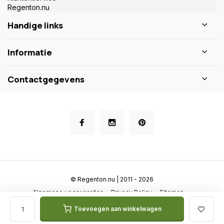
Handige links
Informatie
Contactgegevens
© Regenton.nu | 2011 - 2026
Algemene voorwaarden
Privacy Policy
Sitemap
Toevoegen aan winkelwagen