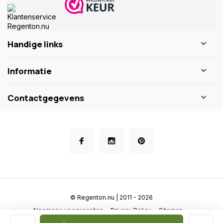
Handige links
Informatie
Contactgegevens
© Regenton.nu | 2011 - 2026
Algemene voorwaarden
Privacy Policy
Sitemap