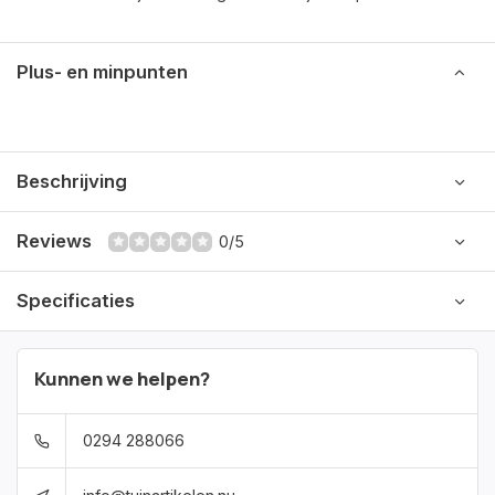
Plus- en minpunten
Beschrijving
Reviews
0/5
Specificaties
Kunnen we helpen?
0294 288066