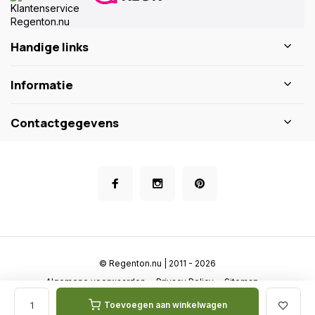
Handige links
Informatie
Contactgegevens
© Regenton.nu | 2011 - 2026
Algemene voorwaarden
Privacy Policy
Sitemap
Toevoegen aan winkelwagen