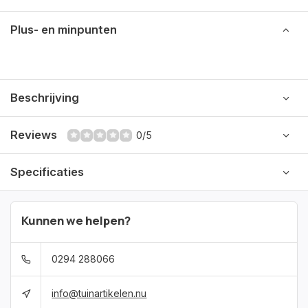
Plus- en minpunten
Beschrijving
Reviews
0/5
Specificaties
Kunnen we helpen?
0294 288066
info@tuinartikelen.nu