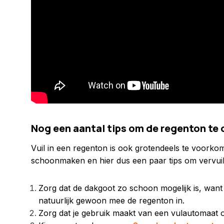
Nog een aantal tips om de regenton te
Vuil in een regenton is ook grotendeels te voorko
schoonmaken en hier dus een paar tips om vervui
Zorg dat de dakgoot zo schoon mogelijk is, want
natuurlijk gewoon mee de regenton in.
Zorg dat je gebruik maakt van een vulautomaat o