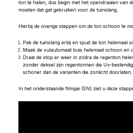
ton te halen, dus begin met het opendraaien van de
moeten dat gat gebruiken voor de tuinslang.
Hierbij de overige stappen om de ton schoon te m
Pak de tuinslang erbij en spuit de ton helemaal 
Maak de vulautomaat buis helemaal schoon en con
Draai de stop er weer in zodra de regenton hele
zonder deksel zijn regentonnen die Uv-bestendig
schoner dan de varianten die zonlicht doorlaten.
In het onderstaande filmpje (EN) ziet u deze stapp