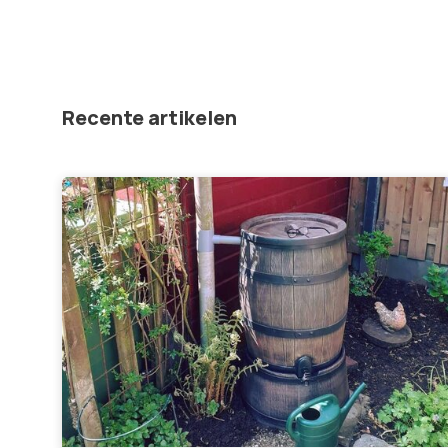
Recente artikelen