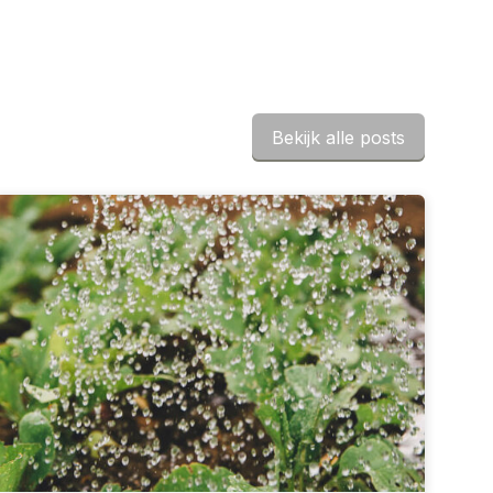
Bekijk alle posts