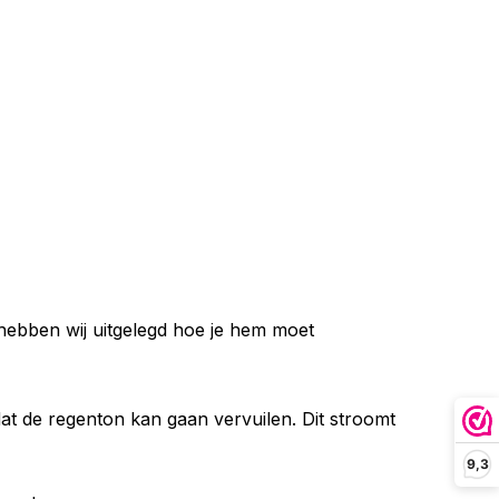
 hebben wij uitgelegd hoe je hem moet
at de regenton kan gaan vervuilen. Dit stroomt
9,3