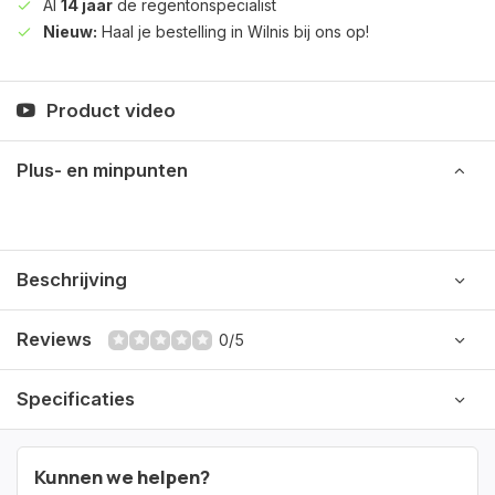
Al
14 jaar
de regentonspecialist
Nieuw:
Haal je bestelling in Wilnis bij ons op!
Product video
Plus- en minpunten
Beschrijving
Reviews
0/5
Specificaties
Kunnen we helpen?