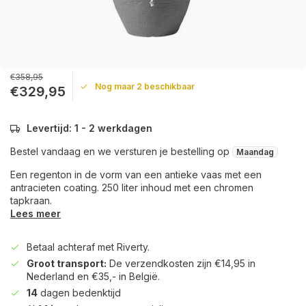
€358,95
Nog maar 2 beschikbaar
€329,95
Levertijd: 1 - 2 werkdagen
Bestel vandaag en we versturen je bestelling op
Maandag
Een regenton in de vorm van een antieke vaas met een
antracieten coating. 250 liter inhoud met een chromen
tapkraan.
Lees meer
Betaal achteraf met Riverty.
Groot transport:
De verzendkosten zijn €14,95 in
Nederland en €35,- in België.
14
dagen bedenktijd