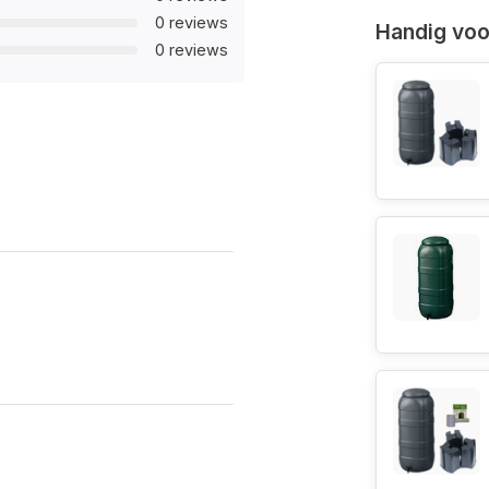
0 reviews
Handig voor
0 reviews