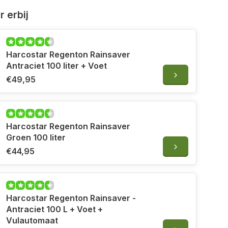
 erbij
Harcostar Regenton Rainsaver
Antraciet 100 liter + Voet
€49,95
Harcostar Regenton Rainsaver
Groen 100 liter
€44,95
Harcostar Regenton Rainsaver -
Antraciet 100 L + Voet +
Vulautomaat