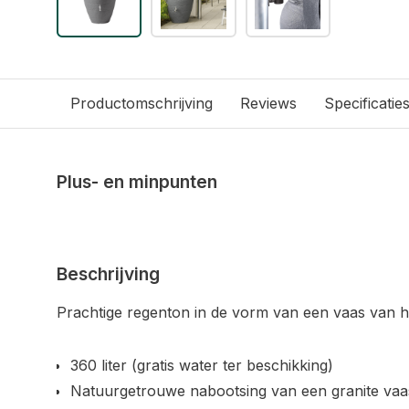
Productomschrijving
Reviews
Specificatie
Plus- en minpunten
Beschrijving
Prachtige regenton in de vorm van een vaas van h
360 liter (gratis water ter beschikking)
Natuurgetrouwe nabootsing van een granite vaa