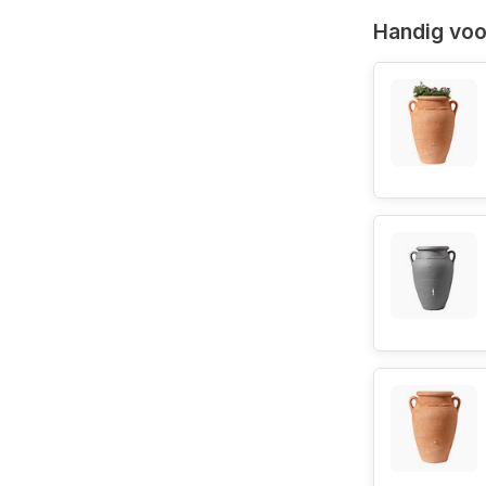
Handig voor