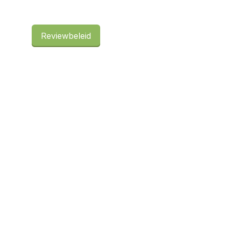
Reviewbeleid