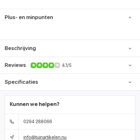
Plus- en minpunten
Beschrijving
Reviews
4.1/5
Specificaties
Kunnen we helpen?
0294 288066
info@tuinartikelen.nu